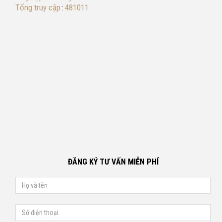
Tổng truy cập
481011
:
ĐĂNG KÝ TƯ VẤN MIỄN PHÍ