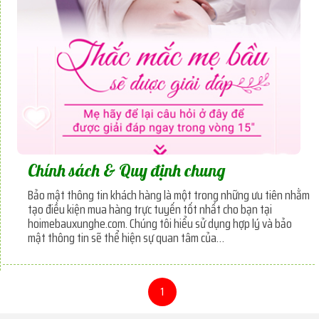
Chính sách & Quy định chung
Bảo mật thông tin khách hàng là một trong những ưu tiên nhằm
tạo điều kiện mua hàng trực tuyến tốt nhất cho bạn tại
hoimebauxunghe.com. Chúng tôi hiểu sử dụng hợp lý và bảo
mật thông tin sẽ thể hiện sự quan tâm của
hoimebauxunghe.com dành cho bạn
1