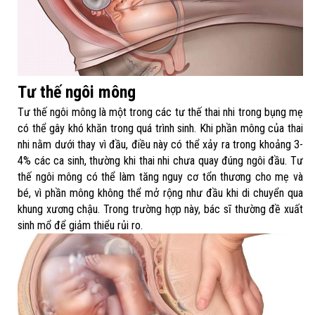
Tư thế ngôi mông
Tư thế ngôi mông là một trong các tư thế thai nhi trong bụng mẹ
có thể gây khó khăn trong quá trình sinh. Khi phần mông của thai
nhi nằm dưới thay vì đầu, điều này có thể xảy ra trong khoảng 3-
4% các ca sinh, thường khi thai nhi chưa quay đúng ngôi đầu. Tư
thế ngôi mông có thể làm tăng nguy cơ tổn thương cho mẹ và
bé, vì phần mông không thể mở rộng như đầu khi di chuyển qua
khung xương chậu. Trong trường hợp này, bác sĩ thường đề xuất
sinh mổ để giảm thiểu rủi ro.