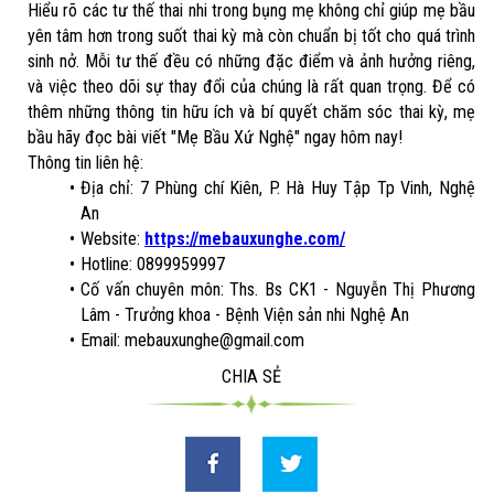
Hiểu rõ các tư thế thai nhi trong bụng mẹ không chỉ giúp mẹ bầu
yên tâm hơn trong suốt thai kỳ mà còn chuẩn bị tốt cho quá trình
sinh nở. Mỗi tư thế đều có những đặc điểm và ảnh hưởng riêng,
và việc theo dõi sự thay đổi của chúng là rất quan trọng. Để có
thêm những thông tin hữu ích và bí quyết chăm sóc thai kỳ, mẹ
bầu hãy đọc bài viết "Mẹ Bầu Xứ Nghệ" ngay hôm nay!
Thông tin liên hệ:
Địa chỉ: 7 Phùng chí Kiên, P. Hà Huy Tập Tp Vinh, Nghệ
An
Website:
https://mebauxunghe.com/
Hotline: 0899959997
Cố vấn chuyên môn: Ths. Bs CK1 - Nguyễn Thị Phương
Lâm - Trưởng khoa - Bệnh Viện sản nhi Nghệ An
Email: mebauxunghe@gmail.com
CHIA SẺ